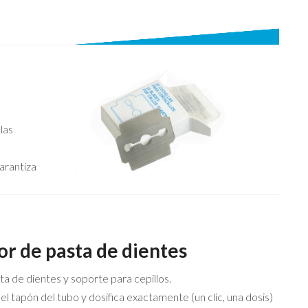
las
garantiza
r de pasta de dientes
a de dientes y soporte para cepillos.
 el tapón del tubo y dosifica exactamente (un clic, una dosis)