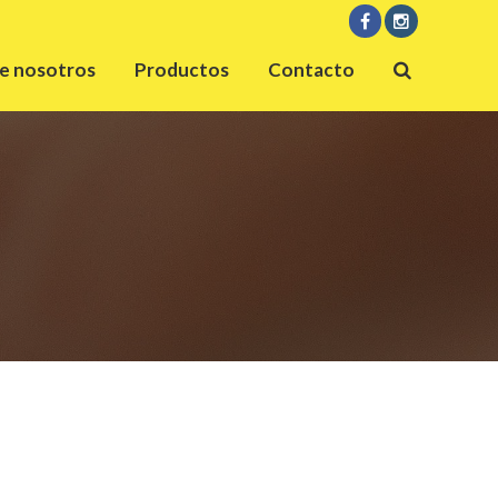
e nosotros
Productos
Contacto