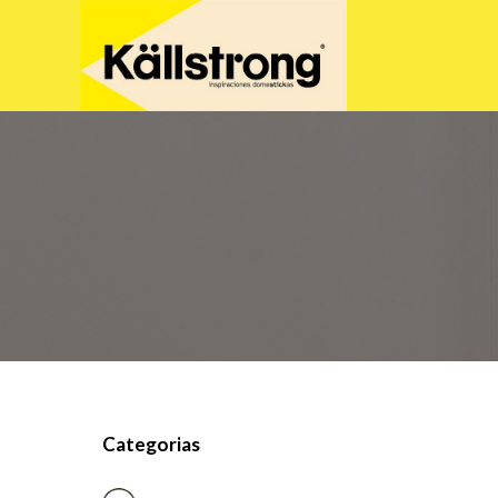
Categorias