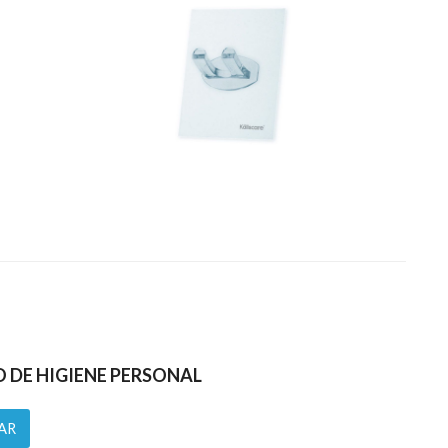
DE HIGIENE PERSONAL
AR