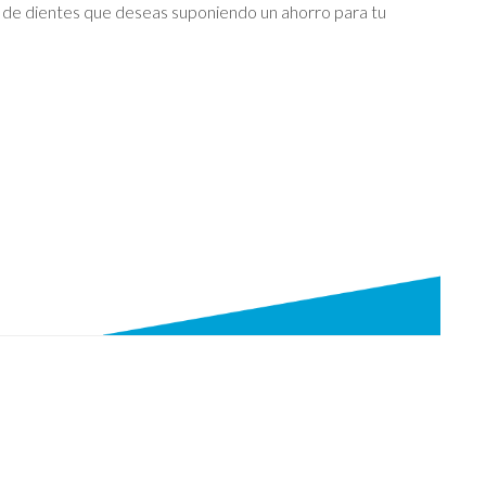
a de dientes que deseas suponiendo un ahorro para tu