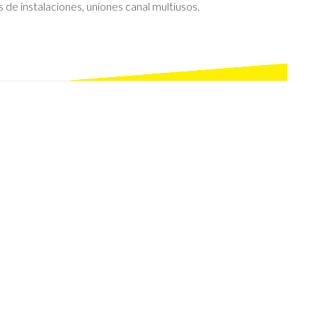
de instalaciones, uniones canal multiusos.