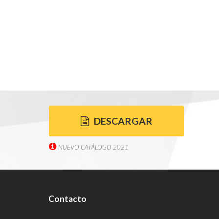
DESCARGAR
NUEVO CATÁLOGO 2021
Contacto