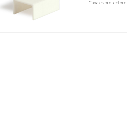
Canales protectores 