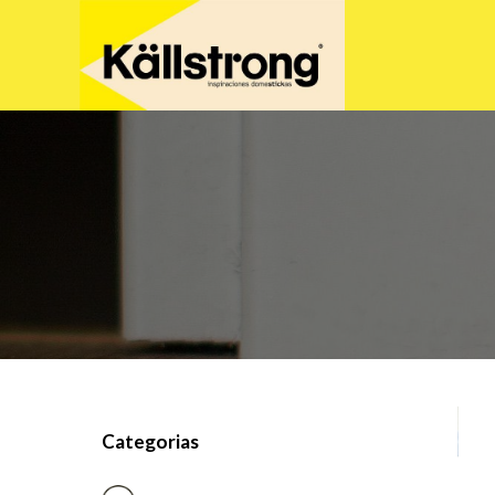
Categorias