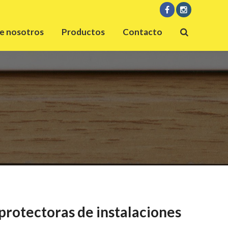
e nosotros
Productos
Contacto
protectoras de instalaciones